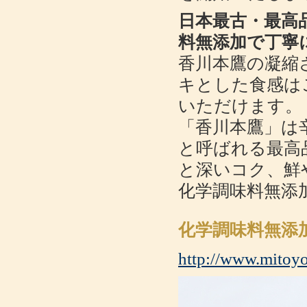
日本最古・最高
料無添加で丁寧
香川本鷹の凝縮
キとした食感は
いただけます。
「香川本鷹」は
と呼ばれる最高
と深いコク、鮮
化学調味料無添
化学調味料無添
http://www.mitoyo