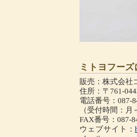
ミトヨフーズ
販売：株式会社
住所：〒761-0
電話番号：087-84
（受付時間：月～金
FAX番号：087-84
ウェブサイト：