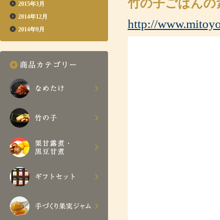
竹の子ごはんの
2015年3月
2014年12月
http://www.mitoyo
2014年9月