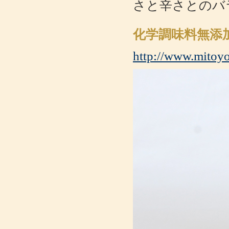
さと辛さとのバ
化学調味料無添
http://www.mitoyo