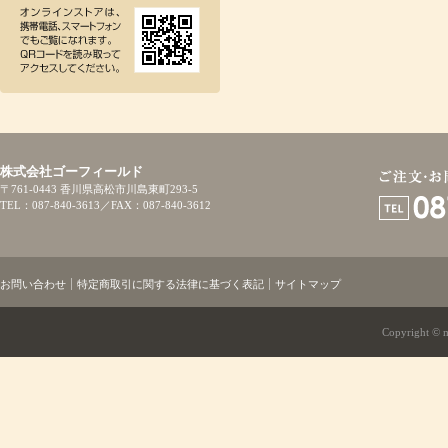
株式会社ゴーフィールド
〒761-0443 香川県高松市川島東町293-5
TEL：087-840-3613／FAX：087-840-3612
お問い合わせ
特定商取引に関する法律に基づく表記
サイトマップ
Copyright © mi