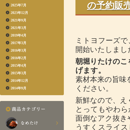
の予約販
2025年7月
2023年12月
2021年9月
2021年3月
2019年4月
ミトヨフーズで
2017年3月
開始いたしまし
2016年3月
2016年2月
朝堀りたけのこ
2015年4月
げます。
2015年3月
素材本来の旨味
2014年12月
ください。
2014年9月
新鮮なので、え
とってもやわら
面倒なアク抜き
うすくスライス