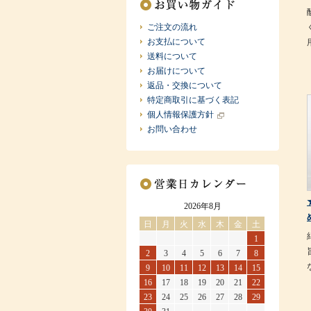
ご注文の流れ
お支払について
送料について
お届けについて
返品・交換について
特定商取引に基づく表記
個人情報保護方針
お問い合わせ
2026年8月
日
月
火
水
木
金
土
1
2
3
4
5
6
7
8
9
10
11
12
13
14
15
16
17
18
19
20
21
22
23
24
25
26
27
28
29