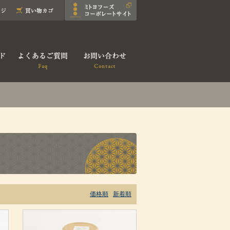
価格順
新着順