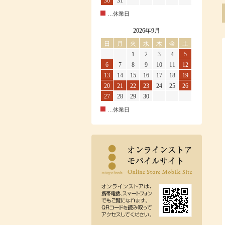
30
31
…休業日
2026年9月
日
月
火
水
木
金
土
1
2
3
4
5
6
7
8
9
10
11
12
13
14
15
16
17
18
19
20
21
22
23
24
25
26
27
28
29
30
…休業日