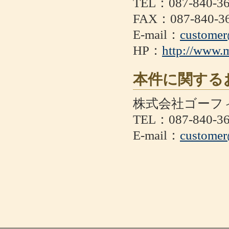
TEL：087-840-3
FAX：087-840-3
E-mail：
custome
HP：
http://www.
本件に関する
株式会社ゴーフ
TEL：087-840-3
E-mail：
custome