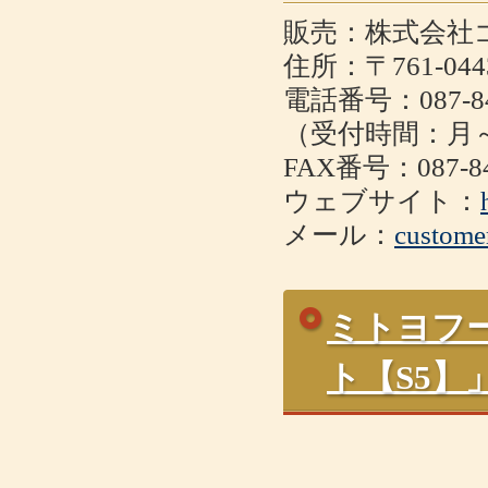
販売：株式会社
住所：〒761-0
電話番号：087-84
（受付時間：月～金
FAX番号：087-84
ウェブサイト：
メール：
custome
ミトヨフ
ト【S5