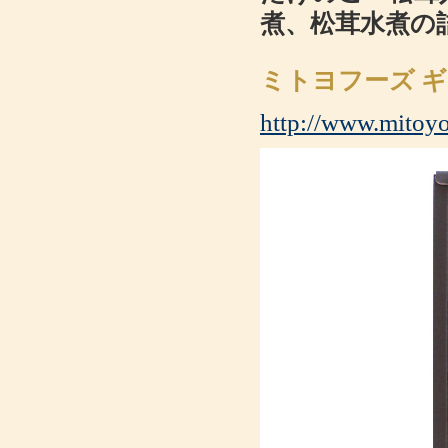
煮、松茸水煮の
ミトヨフーズ ギ
http://www.mitoyo