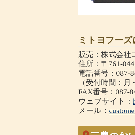
ミトヨフーズ
販売：株式会社
住所：〒761-0
電話番号：087-84
（受付時間：月～金
FAX番号：087-84
ウェブサイト：
メール：
custome