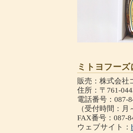
ミトヨフーズ
販売：株式会社
住所：〒761-0
電話番号：087-84
（受付時間：月～金
FAX番号：087-84
ウェブサイト：