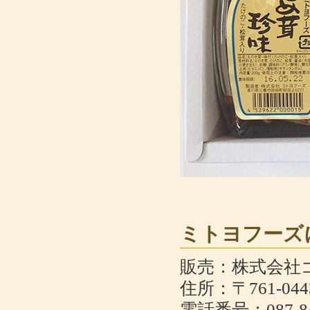
ミトヨフーズ
販売：株式会社
住所：〒761-0
電話番号：087-84