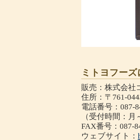
ミトヨフーズ
販売：株式会社
住所：〒761-0
電話番号：087-84
（受付時間：月～金
FAX番号：087-84
ウェブサイト：