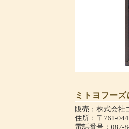
ミトヨフーズ
販売：株式会社
住所：〒761-0
電話番号：087-84