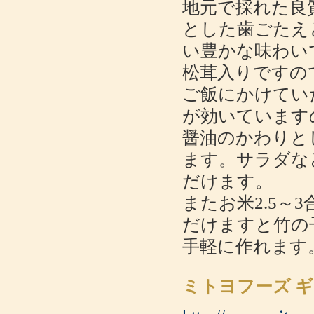
地元で採れた良
とした歯ごたえ
い豊かな味わい
松茸入りですの
ご飯にかけてい
が効いています
醤油のかわりと
ます。サラダな
だけます。
またお米2.5～
だけますと竹の
手軽に作れます
ミトヨフーズ ギ