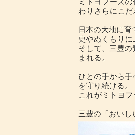
ミトヨフーズの
わりさらにこだ
日本の大地に育
史やぬくもりに
そして、三豊の
まれる。
ひとの手から手
を守り続ける。
これがミトヨフ
三豊の「おいし