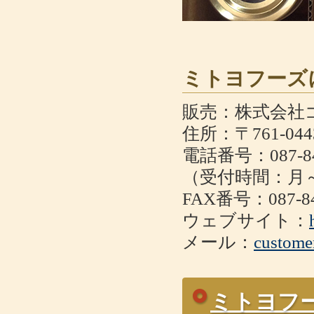
ミトヨフーズ
販売：株式会社
住所：〒761-0
電話番号：087-84
（受付時間：月～金
FAX番号：087-84
ウェブサイト：
メール：
custome
ミトヨフ