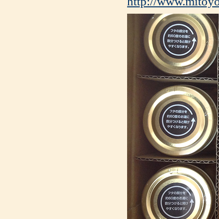
http://www.mitoyo