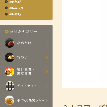
2015年3月
2014年12月
2014年9月