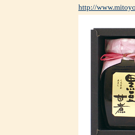
http://www.mitoyo