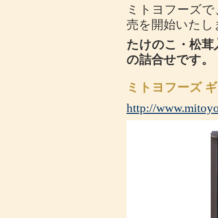
ミトヨフーズで
売を開始いたし
たけのこ・松茸
の詰合せです。
ミトヨフーズ ギ
http://www.mitoyo