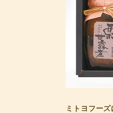
ミトヨフーズ