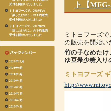
ト【MFG
受付を開始いたしました
ミトヨフーズで、2019年の
「蒸したけのこ」の予約販売
受付を開始いたしました
ミトヨフーズで、2017年の
「蒸したけのこ」の予約販売
ミトヨフーズで、
受付を開始いたしました
の販売を開始い
竹の子なめたけ
ゆ豆希少糖入り
2023年12月
2021年9月
ミトヨフーズ ギ
2021年3月
2019年4月
http://www.mitoyo
2017年3月
2016年3月
2016年2月
2015年4月