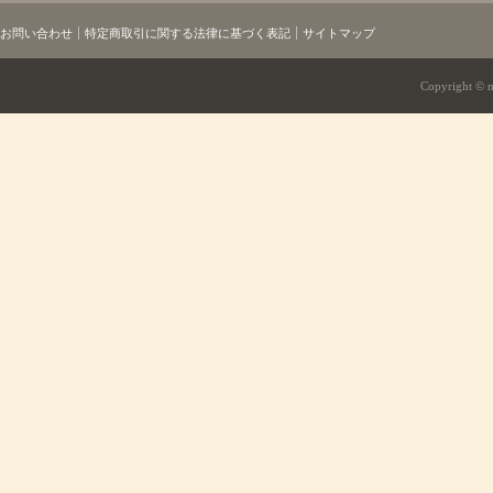
お問い合わせ
特定商取引に関する法律に基づく表記
サイトマップ
Copyright © mi