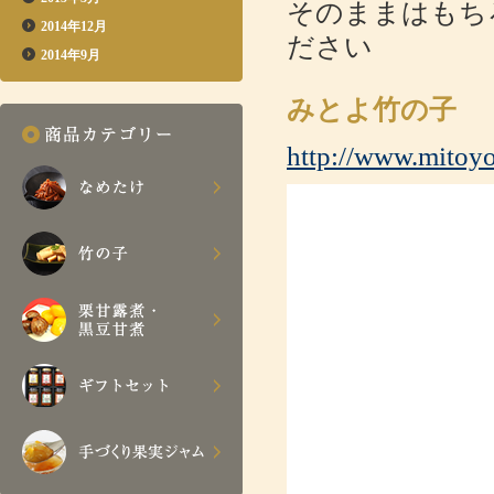
そのままはもち
2014年12月
ださい
2014年9月
みとよ竹の子
http://www.mitoyo