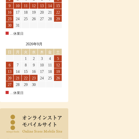
9
10
11
12
13
14
15
16
17
18
19
20
21
22
23
24
25
26
27
28
29
30
31
…休業日
2026年9月
日
月
火
水
木
金
土
1
2
3
4
5
6
7
8
9
10
11
12
13
14
15
16
17
18
19
20
21
22
23
24
25
26
27
28
29
30
…休業日