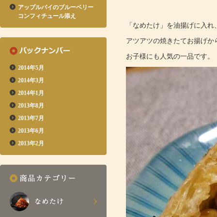
アップルパイのブルーベリー
コンフィチュール添え
「なめたけ」を油揚げに入れ
アツアツの焼きたてお揚げか
お子様にも人気の一品です。
2014年5月
2014年3月
2014年1月
2013年8月
2013年7月
2013年6月
2013年2月