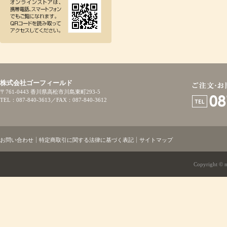
株式会社ゴーフィールド
〒761-0443 香川県高松市川島東町293-5
TEL：087-840-3613／FAX：087-840-3612
お問い合わせ
特定商取引に関する法律に基づく表記
サイトマップ
Copyright © mi